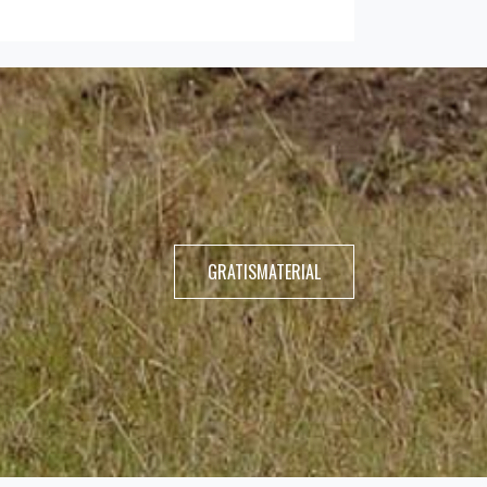
GRATISMATERIAL