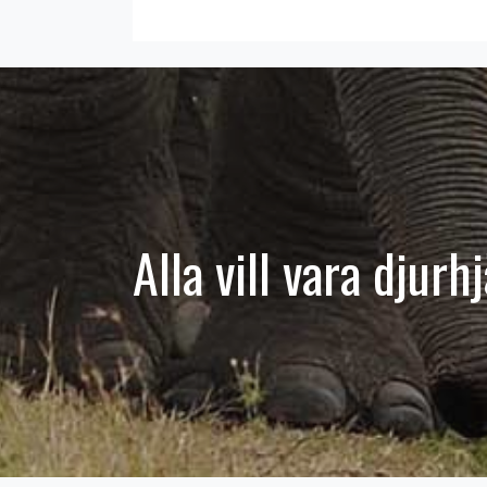
Alla vill vara djurhj