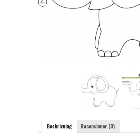
Beskrivning
Recensioner (0)