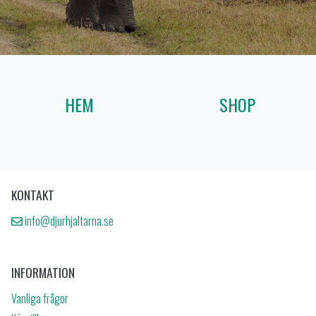
HEM
SHOP
KONTAKT
info@djurhjaltarna.se
INFORMATION
Vanliga frågor