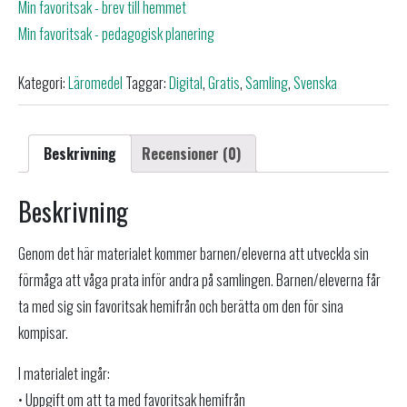
Min favoritsak - brev till hemmet
Min favoritsak - pedagogisk planering
Kategori:
Läromedel
Taggar:
Digital
,
Gratis
,
Samling
,
Svenska
Beskrivning
Recensioner (0)
Beskrivning
Genom det här materialet kommer barnen/eleverna att utveckla sin
förmåga att våga prata inför andra på samlingen. Barnen/eleverna får
ta med sig sin favoritsak hemifrån och berätta om den för sina
kompisar.
I materialet ingår:
• Uppgift om att ta med favoritsak hemifrån