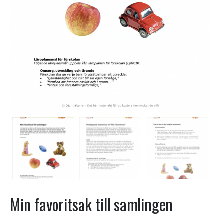
Min favoritsak till samlingen