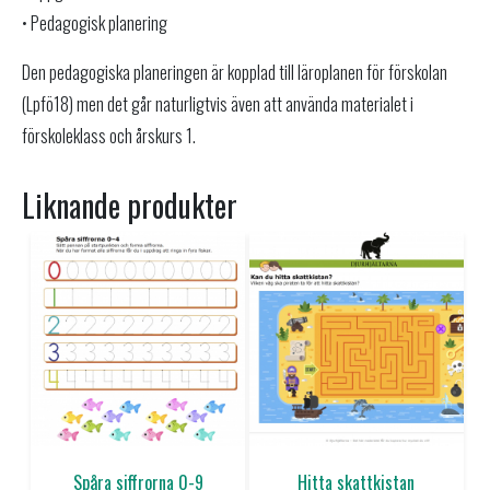
• Pedagogisk planering
Den pedagogiska planeringen är kopplad till läroplanen för förskolan
(Lpfö18) men det går naturligtvis även att använda materialet i
förskoleklass och årskurs 1.
Liknande produkter
Spåra siffrorna 0-9
Hitta skattkistan