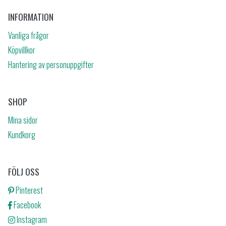
INFORMATION
Vanliga frågor
Köpvillkor
Hantering av personuppgifter
SHOP
Mina sidor
Kundkorg
FÖLJ OSS
Pinterest
Facebook
Instagram